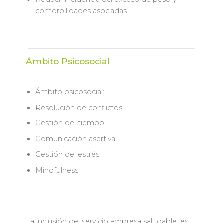
comorbilidades asociadas.
Ámbito Psicosocial
Ámbito psicosocial:
Resolución de conflictos
Gestión del tiempo
Comunicación asertiva
Gestión del estrés
Mindfulness
La inclusión del servicio empresa saludable, es