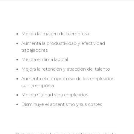
Mejora la imagen de la empresa
Aumenta la productividad y efectividad
trabajadores
Mejora el clima laboral
Mejora la retención y atracción del talento
Aumenta el compromiso de los empleados
con la empresa
Mejora Calidad vida empleados
Disminuye el absentismo y sus costes