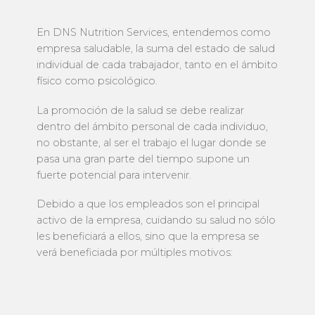
En DNS Nutrition Services, entendemos como
empresa saludable, la suma del estado de salud
individual de cada trabajador, tanto en el ámbito
físico como psicológico.
La promoción de la salud se debe realizar
dentro del ámbito personal de cada individuo,
no obstante, al ser el trabajo el lugar donde se
pasa una gran parte del tiempo supone un
fuerte potencial para intervenir.
Debido a que los empleados son el principal
activo de la empresa, cuidando su salud no sólo
les beneficiará a ellos, sino que la empresa se
verá beneficiada por múltiples motivos: