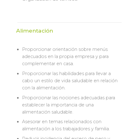
Alimentación
Proporcionar orientación sobre menús
adecuados en la propia empresa y para
complementar en casa.
Proporcionar las habilidades para llevar a
cabo un estilo de vida saludable en relación
con la alimentación.
Proporcionar las nociones adecuadas para
establecer la importancia de una
alimentación saludable.
Asesorar en temas relacionados con
alimentación a los trabajadores y familia.
Reducir incidencia del exceso de peso y