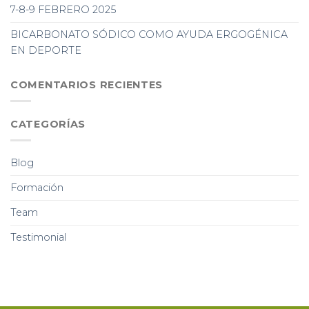
7-8-9 FEBRERO 2025
BICARBONATO SÓDICO COMO AYUDA ERGOGÉNICA
EN DEPORTE
COMENTARIOS RECIENTES
CATEGORÍAS
Blog
Formación
Team
Testimonial