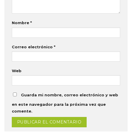
Nombre
*
Correo electrónico
*
Web
Guarda mi nombre, correo electrónico y web
en este navegador para la próxima vez que
comente.