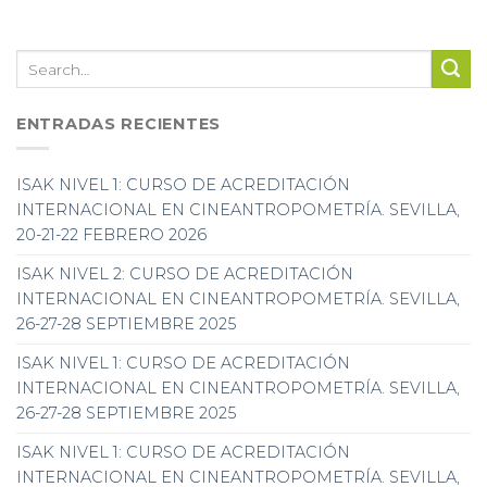
ENTRADAS RECIENTES
ISAK NIVEL 1: CURSO DE ACREDITACIÓN
INTERNACIONAL EN CINEANTROPOMETRÍA. SEVILLA,
20-21-22 FEBRERO 2026
ISAK NIVEL 2: CURSO DE ACREDITACIÓN
INTERNACIONAL EN CINEANTROPOMETRÍA. SEVILLA,
26-27-28 SEPTIEMBRE 2025
ISAK NIVEL 1: CURSO DE ACREDITACIÓN
INTERNACIONAL EN CINEANTROPOMETRÍA. SEVILLA,
26-27-28 SEPTIEMBRE 2025
ISAK NIVEL 1: CURSO DE ACREDITACIÓN
INTERNACIONAL EN CINEANTROPOMETRÍA. SEVILLA,