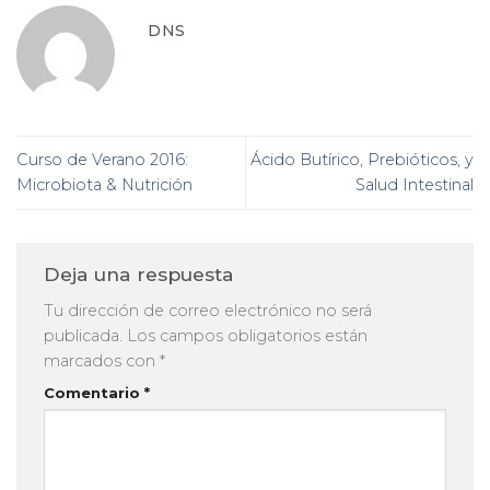
DNS
Curso de Verano 2016:
Ácido Butírico, Prebióticos, y
Microbiota & Nutrición
Salud Intestinal
Deja una respuesta
Tu dirección de correo electrónico no será
publicada.
Los campos obligatorios están
marcados con
*
Comentario
*