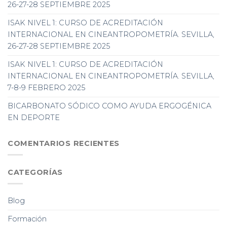
26-27-28 SEPTIEMBRE 2025
ISAK NIVEL 1: CURSO DE ACREDITACIÓN
INTERNACIONAL EN CINEANTROPOMETRÍA. SEVILLA,
26-27-28 SEPTIEMBRE 2025
ISAK NIVEL 1: CURSO DE ACREDITACIÓN
INTERNACIONAL EN CINEANTROPOMETRÍA. SEVILLA,
7-8-9 FEBRERO 2025
BICARBONATO SÓDICO COMO AYUDA ERGOGÉNICA
EN DEPORTE
COMENTARIOS RECIENTES
CATEGORÍAS
Blog
Formación