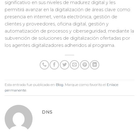
significativo en sus niveles de madurez digital y les
permitirá avanzar en la digitalización de áreas clave como
presencia en internet, venta electrónica, gestión de
clientes y proveedores, oficina digital, gestión y
automatización de procesos y ciberseguridad, mediante la
subvención de soluciones de digitalización ofertadas por
los agentes digitalizadores adheridos al programa.
Esta entrada fue publicada en
Blog
. Marque como favorito el
Enlace
permanente
.
DNS