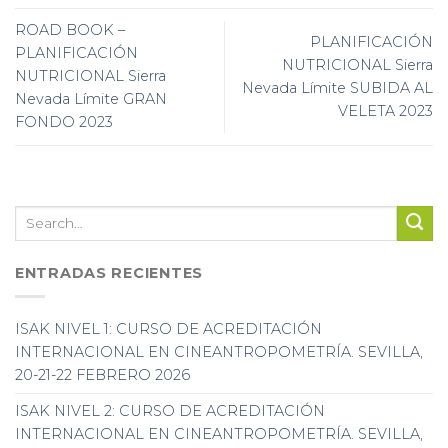
ROAD BOOK –
PLANIFICACIÓN
PLANIFICACIÓN
NUTRICIONAL Sierra
NUTRICIONAL Sierra
Nevada Límite SUBIDA AL
Nevada Límite GRAN
VELETA 2023
FONDO 2023
ENTRADAS RECIENTES
ISAK NIVEL 1: CURSO DE ACREDITACIÓN
INTERNACIONAL EN CINEANTROPOMETRÍA. SEVILLA,
20-21-22 FEBRERO 2026
ISAK NIVEL 2: CURSO DE ACREDITACIÓN
INTERNACIONAL EN CINEANTROPOMETRÍA. SEVILLA,