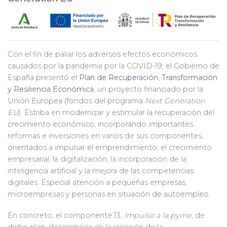
Con el fin de paliar los adversos efectos económicos
causados por la pandemia por la COVID-19, el Gobierno de
España presentó el
Plan de Recuperación, Transformación
y Resiliencia Económica
, un proyecto financiado por la
Unión Europea (fondos del programa
Next Generation
EU
). Estriba en modernizar y estimular la recuperación del
crecimiento económico, incorporando importantes
reformas e inversiones en varios de sus componentes,
orientados a impulsar el emprendimiento, el crecimiento
empresarial, la digitalización, la incorporación de la
inteligencia artificial y la mejora de las competencias
digitales. Especial atención a pequeñas empresas,
microempresas y personas en situación de autoempleo.
En concreto, el componente 13,
Impulso a la pyme
, de
dicho plan, desemboca en la creación de la