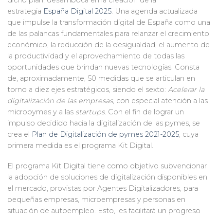
estrategia
España Digital 2025
. Una agenda actualizada
que impulse la transformación digital de España como una
de las palancas fundamentales para relanzar el crecimiento
económico, la reducción de la desigualdad, el aumento de
la productividad y el aprovechamiento de todas las
oportunidades que brindan nuevas tecnologías. Consta
de, aproximadamente, 50 medidas que se articulan en
torno a diez ejes estratégicos, siendo el sexto:
Acelerar la
digitalización de las empresas,
con especial atención a las
micropymes y a las
startups
. Con el fin de lograr un
impulso decidido hacia la digitalización de las pymes, se
crea el
Plan de Digitalización de pymes 2021-2025
, cuya
primera medida es el programa Kit Digital.
El programa Kit Digital tiene como objetivo subvencionar
la adopción de soluciones de digitalización disponibles en
el mercado, provistas por Agentes Digitalizadores, para
pequeñas empresas, microempresas y personas en
situación de autoempleo. Esto, les facilitará un progreso