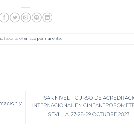
o favorito el
Enlace permanente
.
ISAK NIVEL 1: CURSO DE ACREDITAC
rmacion y
INTERNACIONAL EN CINEANTROPOMETR
SEVILLA, 27-28-29 OCTUBRE 2023.