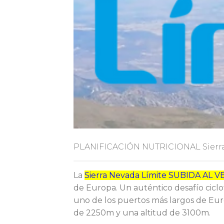
PLANIFICACIÓN NUTRICIONAL Sierra
La
Sierra Nevada Límite SUBIDA AL 
de Europa. Un auténtico desafío ciclo
uno de los puertos más largos de Eur
de 2250m y una altitud de 3100m.