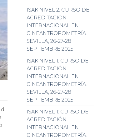
ISAK NIVEL 2: CURSO DE
ACREDITACIÓN
INTERNACIONAL EN
CINEANTROPOMETRÍA.
SEVILLA, 26-27-28
SEPTIEMBRE 2025
ISAK NIVEL 1: CURSO DE
ACREDITACIÓN
INTERNACIONAL EN
CINEANTROPOMETRÍA.
SEVILLA, 26-27-28
SEPTIEMBRE 2025
ud
ISAK NIVEL 1: CURSO DE
a
ACREDITACIÓN
o
INTERNACIONAL EN
CINEANTROPOMETRÍA.