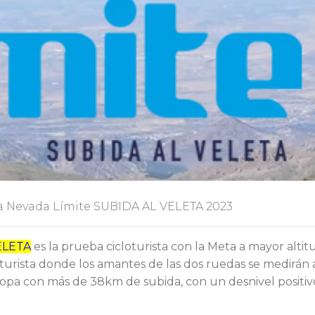
 Nevada Límite SUBIDA AL VELETA 2023
VELETA
es la prueba cicloturista con la Meta a mayor altit
turista donde los amantes de las dos ruedas se medirán 
opa con más de 38km de subida, con un desnivel positiv