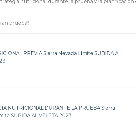
trategia nutricional durante la prueba y la planificación
gran prueba!!
ICIONAL PREVIA Sierra Nevada Límite SUBIDA AL
23
IA NUTRICIONAL DURANTE LA PRUEBA Sierra
mite SUBIDA AL VELETA 2023