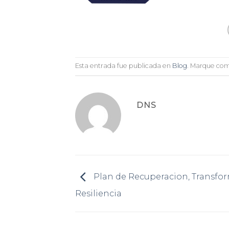
Esta entrada fue publicada en
Blog
. Marque com
DNS
Plan de Recuperacion, Transfo
Resiliencia