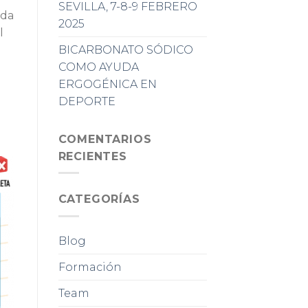
SEVILLA, 7-8-9 FEBRERO
ada
2025
l
BICARBONATO SÓDICO
COMO AYUDA
ERGOGÉNICA EN
DEPORTE
COMENTARIOS
RECIENTES
CATEGORÍAS
Blog
Formación
Team