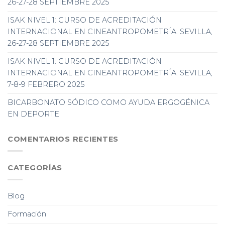
26-27-28 SEPTIEMBRE 2025
ISAK NIVEL 1: CURSO DE ACREDITACIÓN
INTERNACIONAL EN CINEANTROPOMETRÍA. SEVILLA,
26-27-28 SEPTIEMBRE 2025
ISAK NIVEL 1: CURSO DE ACREDITACIÓN
INTERNACIONAL EN CINEANTROPOMETRÍA. SEVILLA,
7-8-9 FEBRERO 2025
BICARBONATO SÓDICO COMO AYUDA ERGOGÉNICA
EN DEPORTE
COMENTARIOS RECIENTES
CATEGORÍAS
Blog
Formación