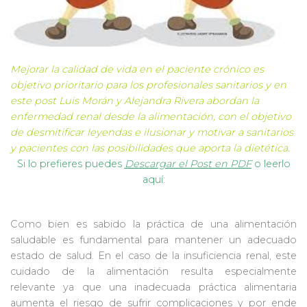
Mejorar la calidad de vida en el paciente crónico es
objetivo prioritario para los profesionales sanitarios y en
este post
Luis Morán
y
Alejandra Rivera
abordan la
enfermedad renal desde la alimentación, con el objetivo
de desmitificar leyendas e ilusionar y motivar a sanitarios
y pacientes con las posibilidades que aporta la dietética.
Si lo prefieres puedes
Descargar el Post en PDF
o leerlo
aquí:
Como bien es sabido la práctica de una alimentación
saludable es fundamental para mantener un adecuado
estado de salud. En el caso de la insuficiencia renal, este
cuidado de la alimentación resulta especialmente
relevante ya que una inadecuada práctica alimentaria
aumenta el riesgo de sufrir complicaciones y por ende