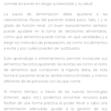
comida sin poner en riesgo su bienestar y su salud.
La pauta de alimentación debe ajustarse a las
características físicas del paciente (edad, peso, talla,…) y el
grado de función renal. Un buen asesoramiento sanitario
puede ayudarle en la toma de decisiones alimentarias,
como qué alimentos puede tomar, en qué cantidades y a
elegir los métodos de preparación, así como los alimentos
a evitar y por cuáles pueden ser sustituidos.
Este aprendizaje o entrenamiento permite incorporar sus
alimentos favoritos ajustando las recetas así como el resto
de alimentos que componen la ingesta diaria, de esta
forma el paciente renal se sentirá menos limitado y menos
diferente de las personas con las que come.
Al mismo tiempo, a través de las nuevas tecnologías
(internet, apps, etc.) podemos encontrar recursos para
facilitar de una forma práctica el poder llevar a cabo una
alimentación adecuada, ayudar a la gestión de sus