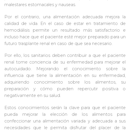
malestares estomacales y nauseas.
Por el contrario, una alimentación adecuada mejora la
calidad de vida. En el caso de estar en tratamiento de
hemodiálisis permite un resultado más satisfactorio e
incluso hace que el paciente esté mejor preparado para un
futuro trasplante renal en caso de que sea necesario.
Por ello, los sanitarios deben contribuir a que el paciente
renal tome conciencia de su enfermedad para mejorar el
autocuidado. Mejorando el conocimiento sobre la
influencia que tiene la alimentación en su enfermedad,
adquiriendo conocimiento sobre los alimentos, su
preparación y cómo pueden repercutir positiva o
negativamente en su salud.
Estos conocimientos serán la clave para que el paciente
pueda mejorar la elección de los alimentos para
confeccionar una alimentación variada y adecuada a sus
necesidades que le permita disfrutar del placer de la