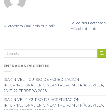
Cólico del Lactante y
Microbiota Oral, hola qué tal?
Microbiota Intestinal
ENTRADAS RECIENTES
ISAK NIVEL 1: CURSO DE ACREDITACIÓN
INTERNACIONAL EN CINEANTROPOMETRÍA. SEVILLA,
20-21-22 FEBRERO 2026
ISAK NIVEL 2: CURSO DE ACREDITACIÓN
INTERNACIONAL EN CINEANTROPOMETRÍA. SEVILLA,