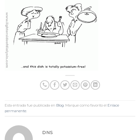
Esta entrada fue publicada en
Blog
. Marque como favorito el
Enlace
permanente
.
DNS